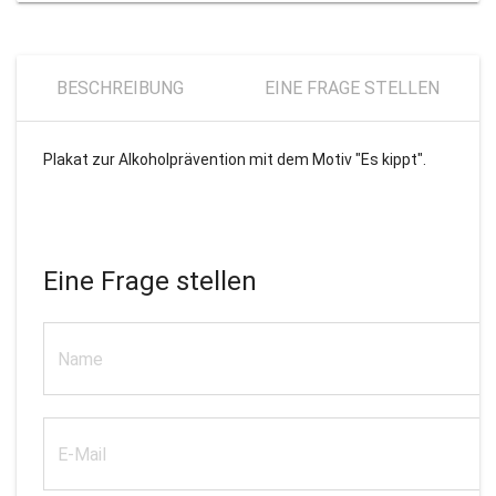
BESCHREIBUNG
EINE FRAGE STELLEN
Plakat zur Alkoholprävention mit dem Motiv "Es kippt".
Eine Frage stellen