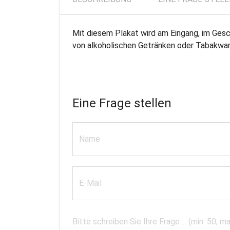
Mit diesem Plakat wird am Eingang, im Ges
von alkoholischen Getränken oder Tabakware
Eine Frage stellen