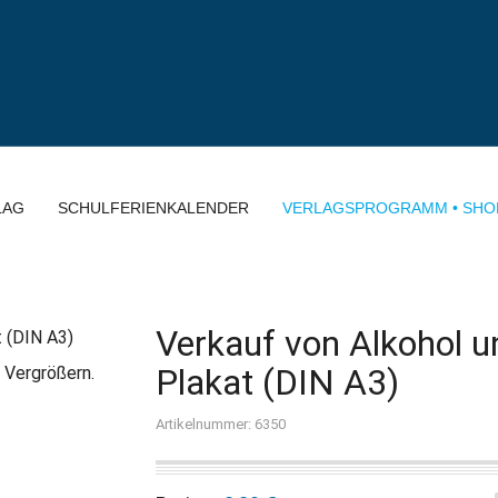
LAG
SCHULFERIENKALENDER
VERLAGSPROGRAMM • SHO
Verkauf von Alkohol 
Plakat (DIN A3)
 Vergrößern.
Artikelnummer: 6350