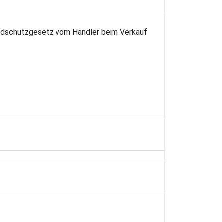
endschutzgesetz vom Händler beim Verkauf