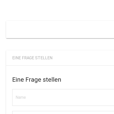
EINE FRAGE STELLEN
Eine Frage stellen