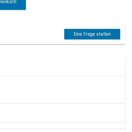
renkorb
Eine Frage stellen