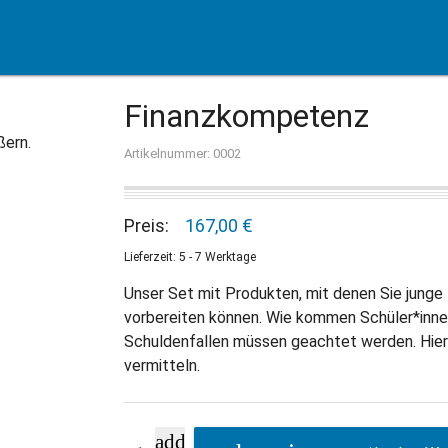
Finanzkompetenz
ßern.
Artikelnummer: 0002
Preis:
167,00 €
Lieferzeit: 5 - 7 Werktage
Unser Set mit Produkten, mit denen Sie jung
vorbereiten können. Wie kommen Schüler*inne
Schuldenfallen müssen geachtet werden. Hier
vermitteln.
add