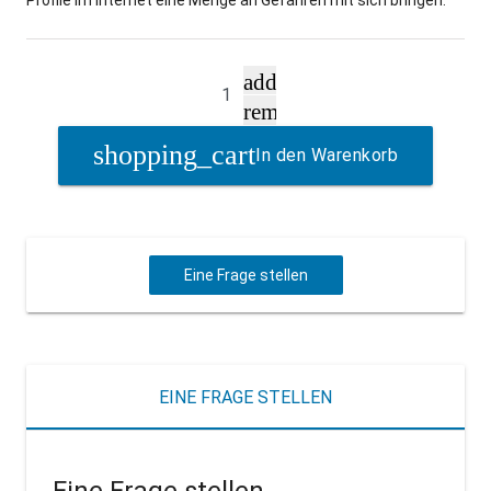
add
remove
In den Warenkorb
Eine Frage stellen
EINE FRAGE STELLEN
Eine Frage stellen