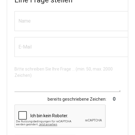
bereits geschriebene Zeichen: