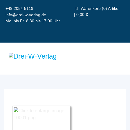
+49 2054 5119
Warenkorb (0) Artikel
| 0,00 €
info@drei-w-verlag.de
Mo. bis Fr. 8.30 bis 17.00 Uhr