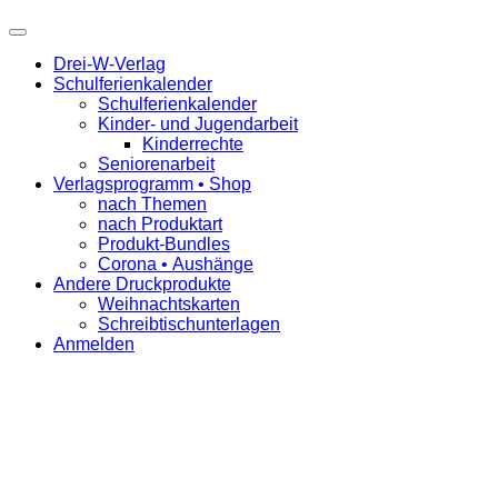
Drei-W-Verlag
Schulferienkalender
Schulferienkalender
Kinder- und Jugendarbeit
Kinderrechte
Seniorenarbeit
Verlagsprogramm • Shop
nach Themen
nach Produktart
Produkt-Bundles
Corona • Aushänge
Andere Druckprodukte
Weihnachtskarten
Schreibtischunterlagen
Anmelden