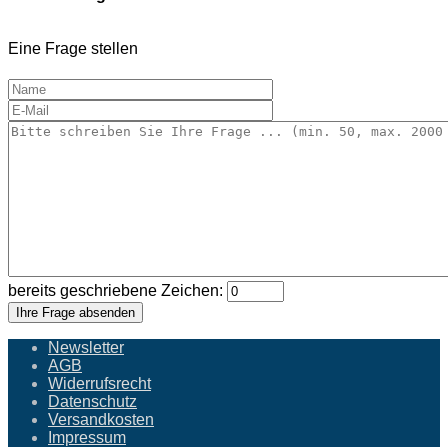
Eine Frage stellen
bereits geschriebene Zeichen:
Ihre Frage absenden
Newsletter
AGB
Widerrufsrecht
Datenschutz
Versandkosten
Impressum