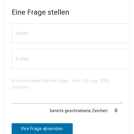
Eine Frage stellen
bereits geschriebene Zeichen:
Ihre Frage absenden