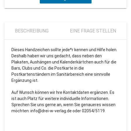
BESCHREIBUNG
EINE FRAGE STELLEN
Dieses Handzeichen sollte jede*r kennen und Hilfe holen.
Deshalb haben wir uns gedacht, dass neben den
Plakaten, Aushängen und Kalenderkärtchen auch für die
Bars, Clubs und Co. die Postkarte in die
Postkartenständern im Sanitärbereich eine sinnvolle
Ergänzung ist.
Auf Wunsch können wir hre Kontaktdaten ergänzen. Es
ist auch Platz für weitere individuelle Informationen.
Sprechen Sie uns gerne an, wenn Sie genaueres wissen
möchten:
info@drei-w-verlag.de
oder 02054/5119.