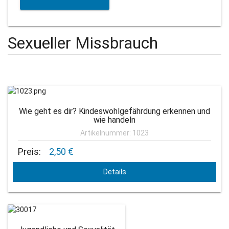
Sexueller Missbrauch
Wie geht es dir? Kindeswohlgefährdung erkennen und
wie handeln
Artikelnummer: 1023
Preis:
2,50 €
Details