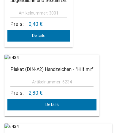
Jugendliche und Sexualität
Artikelnummer: 3001
Preis:
0,40 €
Details
Plakat (DIN-A2) Handzeichen - "Hilf mir"
Artikelnummer: 6234
Preis:
2,80 €
Details