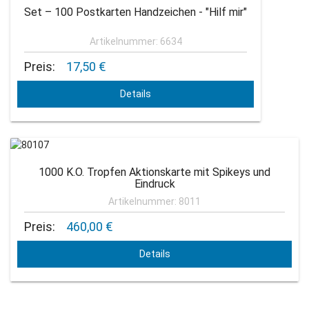
Set – 100 Postkarten Handzeichen - "Hilf mir"
Artikelnummer: 6634
Preis:
17,50 €
Details
1000 K.O. Tropfen Aktionskarte mit Spikeys und
Eindruck
Artikelnummer: 8011
Preis:
460,00 €
Details